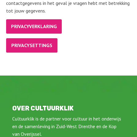
contactgegevens in het geval je vragen hebt met betrekking
tot jouw gegevens.
PRIVACYVERKLARING
PRIVACYSETTINGS
OVER CULTUURKLIK
Cultuurklik is de partner voor cultuur in het onderwijs
en de samenleving in Zuid-West Drenthe en de Kop
van Overijssel.