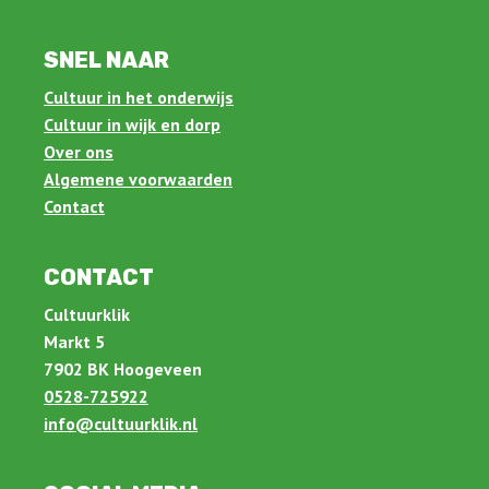
SNEL NAAR
Cultuur in het onderwijs
Cultuur in wijk en dorp
Over ons
Algemene voorwaarden
Contact
CONTACT
Cultuurklik
Markt 5
7902 BK Hoogeveen
0528-725922
info@cultuurklik.nl