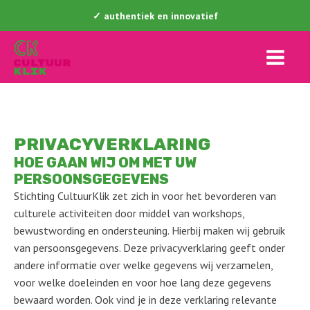
✓ authentiek en innovatief
PRIVACYVERKLARING
HOE GAAN WIJ OM MET UW
PERSOONSGEGEVENS
Stichting CultuurKlik zet zich in voor het bevorderen van
culturele activiteiten door middel van workshops,
bewustwording en ondersteuning. Hierbij maken wij gebruik
van persoonsgegevens. Deze privacyverklaring geeft onder
andere informatie over welke gegevens wij verzamelen,
voor welke doeleinden en voor hoe lang deze gegevens
bewaard worden. Ook vind je in deze verklaring relevante