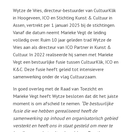
Wytze de Vries, directeur-bestuurder van CultuurKlik
in Hoogeveen, ICO en Stichting Kunst & Cultuur in
Assen, vertrekt per 1 januari 2025 bij de stichtingen.
Vanaf die datum neemt Marieke Vegt de leiding
volledig over. Ruim 10 jaar geleden trad Wytze de
Vries aan als directeur van ICO Partner in Kunst &
Cultuur. In 2022 realiseerde hij samen met Marieke
Vegt een bestuurlijke fusie tussen CultuurKlik, ICO en
K&C. Deze fusie heeft geleid tot intensievere
samenwerking onder de vlag Cultuurzaam.
In goed overleg met de Raad van Toezicht en
Marieke Vegt heeft Wytze besloten dat dit het juiste
moment is om afscheid te nemen.
“De bestuurlijke
fusie die we hebben gerealiseerd heeft de
samenwerking op inhoud en organisatorisch gebied
versterkt en heeft ons in staat gesteld om meer te