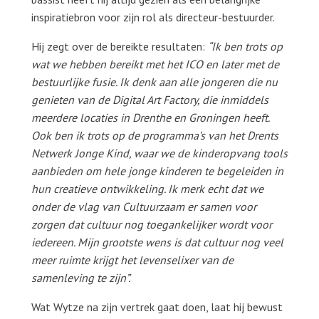
inspiratiebron voor zijn rol als directeur-bestuurder.
Hij zegt over de bereikte resultaten:
“Ik ben trots op
wat we hebben bereikt met het ICO en later met de
bestuurlijke fusie. Ik denk aan alle jongeren die nu
genieten van de Digital Art Factory, die inmiddels
meerdere locaties in Drenthe en Groningen heeft.
Ook ben ik trots op de programma’s van het Drents
Netwerk Jonge Kind, waar we de kinderopvang tools
aanbieden om hele jonge kinderen te begeleiden in
hun creatieve ontwikkeling. Ik merk echt dat we
onder de vlag van Cultuurzaam er samen voor
zorgen dat cultuur nog toegankelijker wordt voor
iedereen. Mijn grootste wens is dat cultuur nog veel
meer ruimte krijgt het levenselixer van de
samenleving te zijn”.
Wat Wytze na zijn vertrek gaat doen, laat hij bewust