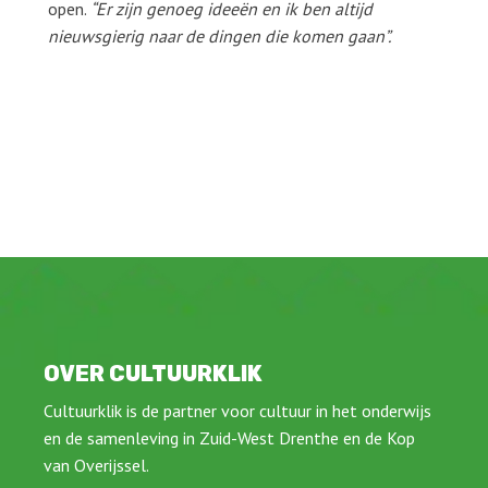
open.
“Er zijn genoeg ideeën en ik ben altijd
nieuwsgierig naar de dingen die komen gaan”.
OVER CULTUURKLIK
Cultuurklik is de partner voor cultuur in het onderwijs
en de samenleving in Zuid-West Drenthe en de Kop
van Overijssel.