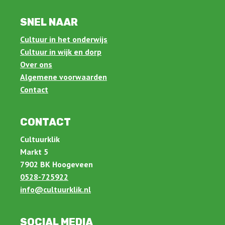
SNEL NAAR
Cultuur in het onderwijs
Cultuur in wijk en dorp
Over ons
Algemene voorwaarden
Contact
CONTACT
Cultuurklik
Markt 5
7902 BK Hoogeveen
0528-725922
info@cultuurklik.nl
SOCIAL MEDIA