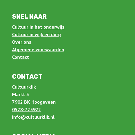
SNEL NAAR
Cultuur in het onderwijs
Cultuur in wijk en dorp
Over ons
Algemene voorwaarden
Contact
CONTACT
Cultuurklik
Markt 5
7902 BK Hoogeveen
0528-725922
info@cultuurklik.nl