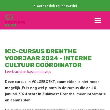
✓ authentiek en innovatief
ICC-CURSUS DRENTHE
VOORJAAR 2024 - INTERNE
CULTUUR COÖRDINATOR
Leerkrachten basisonderwijs
Deze cursus in VOLGEBOEKT, aanmelden is niet meer
mogelijk. Er is nog wel plaats in de cursus die op 10
januari 2024 start in Zuidwest Drenthe, meer informatie
en aanmelden