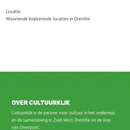
Locatie:
Wisselende inspirerende locaties in Drenthe
OVER CULTUURKLIK
Cultuurklik is de partner voor cultuur in het onderwijs
en de samenleving in Zuid-West Drenthe en de Kop
van Overijssel.