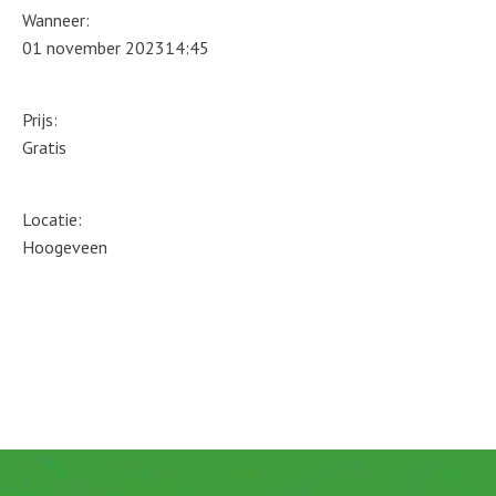
Wanneer:
01 november 2023
14:45
Prijs:
Gratis
Locatie:
Hoogeveen