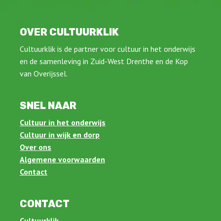
OVER CULTUURKLIK
Cultuurklik is de partner voor cultuur in het onderwijs
en de samenleving in Zuid-West Drenthe en de Kop
van Overijssel.
SNEL NAAR
Cultuur in het onderwijs
Cultuur in wijk en dorp
Over ons
Algemene voorwaarden
Contact
CONTACT
Cultuurklik