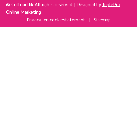
© Cultuurklik. All rights reserved. | Designed by
TriplePro
Online Marketing
Privacy- en cookiestatement
|
Sitemap