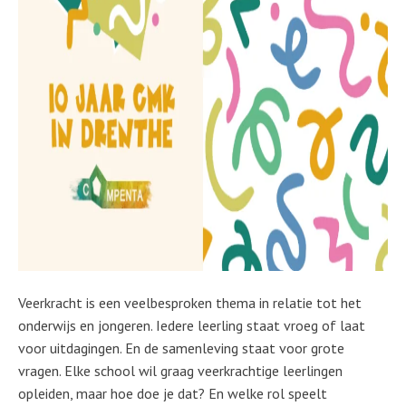
Veerkracht is een veelbesproken thema in relatie tot het
onderwijs en jongeren. Iedere leerling staat vroeg of laat
voor uitdagingen. En de samenleving staat voor grote
vragen. Elke school wil graag veerkrachtige leerlingen
opleiden, maar hoe doe je dat? En welke rol speelt