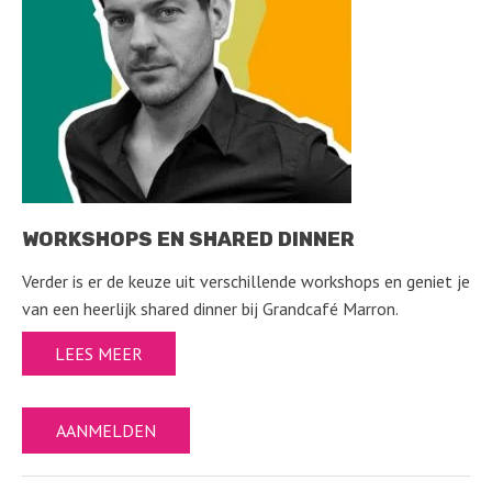
WORKSHOPS EN SHARED DINNER
Verder is er de keuze uit verschillende workshops en geniet je
van een heerlijk shared dinner bij Grandcafé Marron.
LEES MEER
AANMELDEN