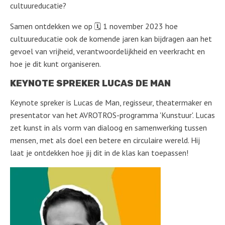
cultuureducatie?
Samen ontdekken we op 🗓️ 1 november 2023 hoe
cultuureducatie ook de komende jaren kan bijdragen aan het
gevoel van vrijheid, verantwoordelijkheid en veerkracht en
hoe je dit kunt organiseren.
KEYNOTE SPREKER LUCAS DE MAN
Keynote spreker is Lucas de Man, regisseur, theatermaker en
presentator van het AVROTROS-programma 'Kunstuur'. Lucas
zet kunst in als vorm van dialoog en samenwerking tussen
mensen, met als doel een betere en circulaire wereld. Hij
laat je ontdekken hoe jij dit in de klas kan toepassen!