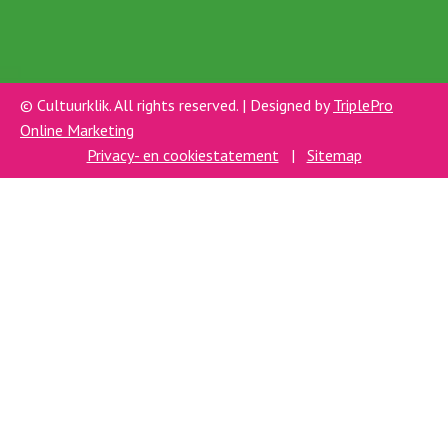
© Cultuurklik. All rights reserved. | Designed by
TriplePro
Online Marketing
Privacy- en cookiestatement
|
Sitemap