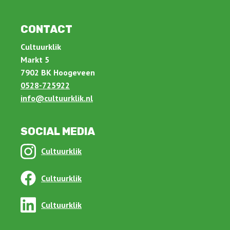
CONTACT
Cultuurklik
Markt 5
7902 BK Hoogeveen
0528-725922
info@cultuurklik.nl
SOCIAL MEDIA
Cultuurklik
Cultuurklik
Cultuurklik