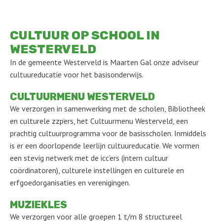
CULTUUR OP SCHOOL IN
WESTERVELD
In de gemeente Westerveld is Maarten Gal onze adviseur
cultuureducatie voor het basisonderwijs.
CULTUURMENU WESTERVELD
We verzorgen in samenwerking met de scholen, Bibliotheek
en culturele zzp’ers, het Cultuurmenu Westerveld, een
prachtig cultuurprogramma voor de basisscholen. Inmiddels
is er een doorlopende leerlijn cultuureducatie. We vormen
een stevig netwerk met de icc’ers (intern cultuur
coördinatoren), culturele instellingen en culturele en
erfgoedorganisaties en verenigingen.
MUZIEKLES
We verzorgen voor alle groepen 1 t/m 8 structureel