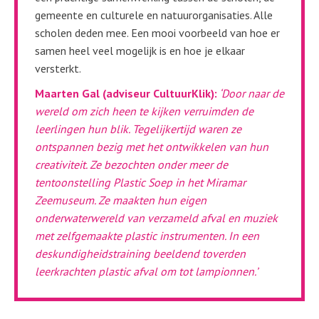
gemeente en culturele en natuurorganisaties. Alle
scholen deden mee. Een mooi voorbeeld van hoe er
samen heel veel mogelijk is en hoe je elkaar
versterkt.
Maarten Gal (adviseur CultuurKlik):
‘Door naar de
wereld om zich heen te kijken verruimden de
leerlingen hun blik. Tegelijkertijd waren ze
ontspannen bezig met het ontwikkelen van hun
creativiteit. Ze bezochten onder meer de
tentoonstelling Plastic Soep in het Miramar
Zeemuseum. Ze maakten hun eigen
onderwaterwereld van verzameld afval en muziek
met zelfgemaakte plastic instrumenten. In een
deskundigheidstraining beeldend toverden
leerkrachten plastic afval om tot lampionnen.’