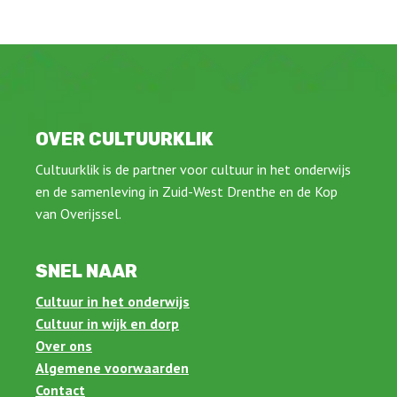
OVER CULTUURKLIK
Cultuurklik is de partner voor cultuur in het onderwijs
en de samenleving in Zuid-West Drenthe en de Kop
van Overijssel.
SNEL NAAR
Cultuur in het onderwijs
Cultuur in wijk en dorp
Over ons
Algemene voorwaarden
Contact