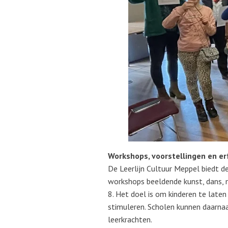
Workshops, voorstellingen en er
De Leerlijn Cultuur Meppel biedt d
workshops beeldende kunst, dans, 
8. Het doel is om kinderen te late
stimuleren. Scholen kunnen daarna
leerkrachten.