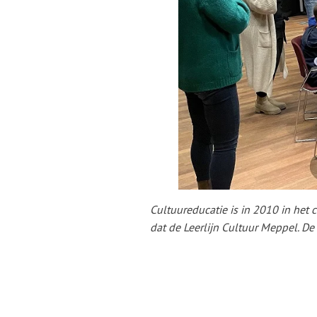
Cultuureducatie is in 2010 in het
dat de Leerlijn Cultuur Meppel. D