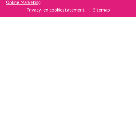
Online Marketing
Privacy- en cookiestatement
|
Sitemap