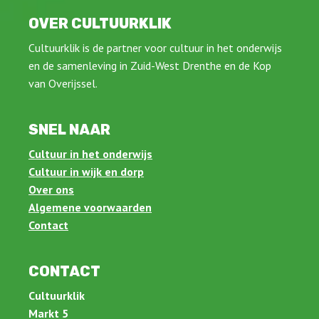
OVER CULTUURKLIK
Cultuurklik is de partner voor cultuur in het onderwijs
en de samenleving in Zuid-West Drenthe en de Kop
van Overijssel.
SNEL NAAR
Cultuur in het onderwijs
Cultuur in wijk en dorp
Over ons
Algemene voorwaarden
Contact
CONTACT
Cultuurklik
Markt 5