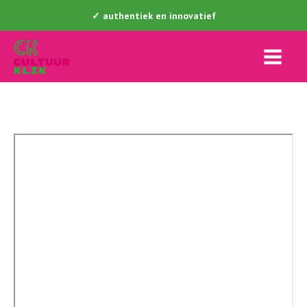
✓ authentiek en innovatief