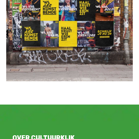
OVER CULTUURKLIK