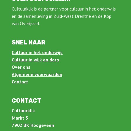
Cultuurklik is de partner voor cultuur in het onderwijs
en de samenleving in Zuid-West Drenthe en de Kop
van Overijssel.
SNEL NAAR
Cultuur in het onderwijs
Cultuur in wijk en dorp
Over ons
Algemene voorwaarden
Contact
CONTACT
Cultuurklik
Markt 5
7902 BK Hoogeveen