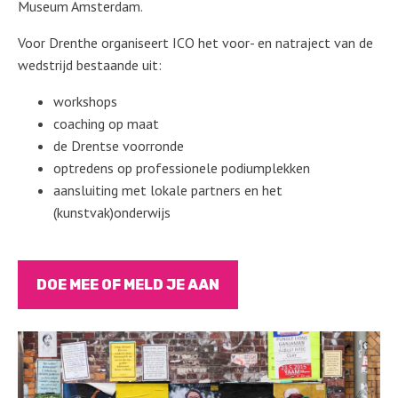
Museum Amsterdam.
Voor Drenthe organiseert ICO het voor- en natraject van de
wedstrijd bestaande uit:
workshops
coaching op maat
de Drentse voorronde
optredens op professionele podiumplekken
aansluiting met lokale partners en het
(kunstvak)onderwijs
DOE MEE OF MELD JE AAN