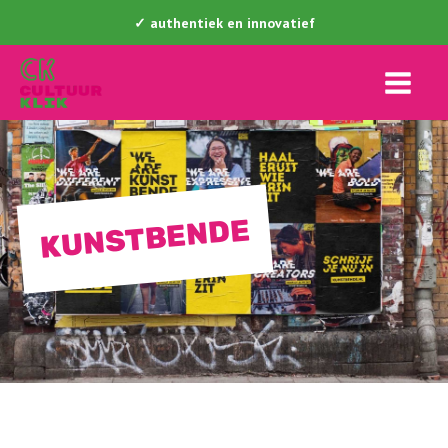
✓ authentiek en innovatief
KUNSTBENDE