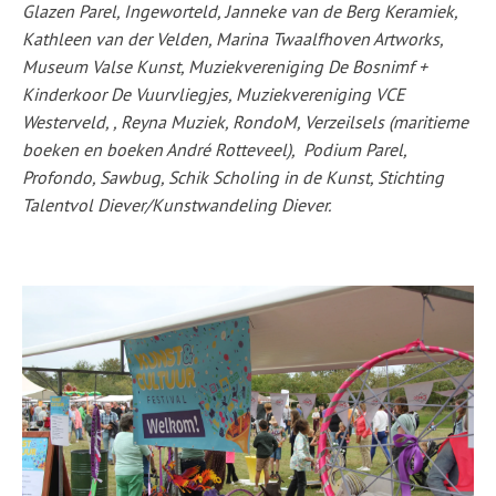
Glazen Parel, Ingeworteld, Janneke van de Berg Keramiek,
Kathleen van der Velden, Marina Twaalfhoven Artworks,
Museum Valse Kunst, Muziekvereniging De Bosnimf +
Kinderkoor De Vuurvliegjes, Muziekvereniging VCE
Westerveld, , Reyna Muziek, RondoM, Verzeilsels (maritieme
boeken en boeken André Rotteveel), Podium Parel,
Profondo, Sawbug, Schik Scholing in de Kunst, Stichting
Talentvol Diever/Kunstwandeling Diever.