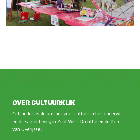
OVER CULTUURKLIK
Cultuurklik is de partner voor cultuur in het onderwijs
en de samenleving in Zuid-West Drenthe en de Kop
van Overijssel.